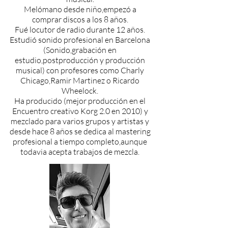
Melómano desde niño,empezó a
comprar discos a los 8 años.
F
ué locutor de radio durante 12 años.
Estudió sonido profesional en Barcelona
(Sonido,grabación en
estudio,postproducción y producción
musical) con profesores como Charly
Chicago,Ramir Martinez o Ricardo
Wheelock.
Ha producido (mejor producción en el
Encuentro creativo Korg 2.0 en 2010) y
mezclado para varios grupos y artistas y
desde hace 8 años se dedica al mastering
profesional a tiempo completo,aunque
todavia acepta trabajos de mezcla.