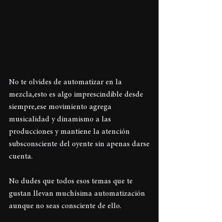
No te olvides de automatizar en la 
mezcla,esto es algo imprescindible desde 
siempre,ese movimiento agrega 
musicalidad y dinamismo a las 
producciones y mantiene la atención 
subsconsciente del oyente sin apenas darse 
cuenta.
No dudes que todos esos temas que te 
gustan llevan muchísima automatización 
aunque no seas consciente de ello.