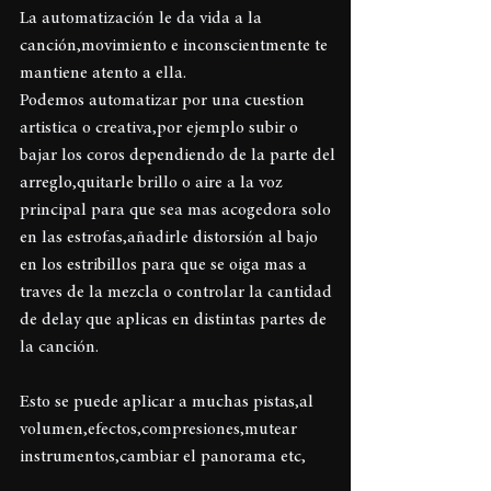
La automatización le da vida a la 
canción,movimiento e inconscientmente te 
mantiene atento a ella.
Podemos automatizar por una cuestion 
artistica o creativa,por ejemplo subir o 
bajar los coros dependiendo de la parte del 
arreglo,quitarle brillo o aire a la voz 
principal para que sea mas acogedora solo 
en las estrofas,añadirle distorsión al bajo 
en los estribillos para que se oiga mas a 
traves de la mezcla o controlar la cantidad 
de delay que aplicas en distintas partes de 
la canción.
Esto se puede aplicar a muchas pistas,al 
volumen,efectos,compresiones,mutear 
instrumentos,cambiar el panorama etc,