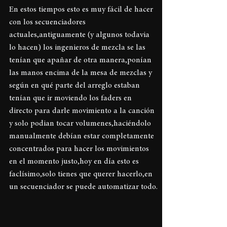
En estos tiempos esto es muy fácil de hacer 
con los secuenciadores 
actuales,antiguamente (y algunos todavia 
lo hacen) los ingenieros de mezcla se las 
tenían que apañar de otra manera,ponían 
las manos encima de la mesa de mezclas y 
según en qué parte del arreglo estaban 
tenían que ir moviendo los faders en 
directo para darle movimiento a la canción 
y solo podian tocar volumenes,haciéndolo 
manualmente debían estar completamente 
concentrados para hacer los movimientos 
en el momento justo,hoy en día esto es 
faclísimo,solo tienes que querer hacerlo,en 
un secuenciador se puede automatizar todo.