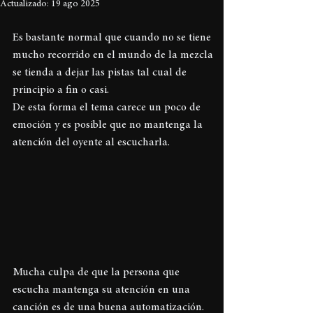
Actualizado:
19 ago 2025
Es bastante normal que cuando no se tiene 
mucho recorrido en el mundo de la mezcla 
se tienda a dejar las pistas tal cual de 
principio a fin o casi.
De esta forma el tema carece un poco de 
emoción y es posible que no mantenga la 
atención del oyente al escucharla.
Mucha culpa de que la persona que 
escucha mantenga su atención en una 
canción es de una buena automatización.